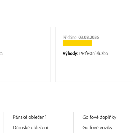
Přidáno:
03.08.2026
ta
Výhody:
Perfektní služba
Pánské oblečení
Golfové doplňky
Dámské oblečení
Golfové vozíky