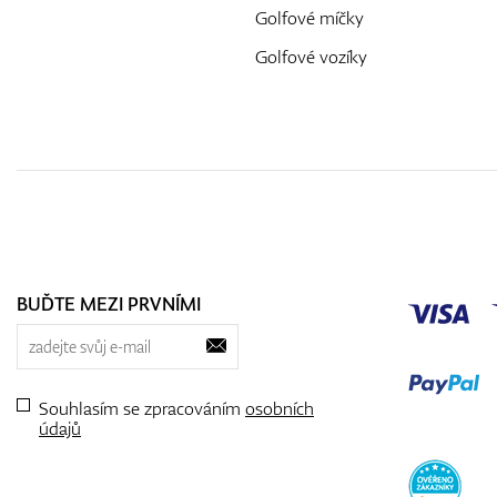
Golfové míčky
Golfové vozíky
BUĎTE MEZI PRVNÍMI
Souhlasím se zpracováním
osobních
údajů