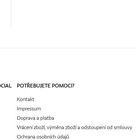
OCIAL
POTŘEBUJETE POMOCI?
Kontakt
Impressum
Doprava a platba
Vrácení zboží, výměna zboží a odstoupení od smlouvy
Ochrana osobních údajů