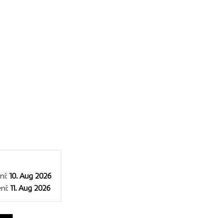
ní:
10. Aug 2026
ní:
11. Aug 2026