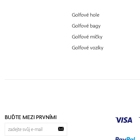
Golfové hole
Golfové bagy
Golfové míčky
Golfové vozíky
BUĎTE MEZI PRVNÍMI