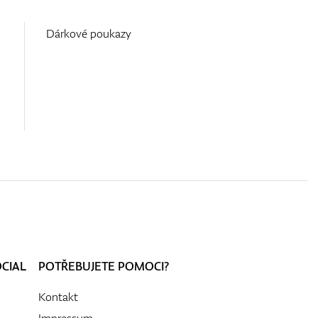
Dárkové poukazy
OCIAL
POTŘEBUJETE POMOCI?
Kontakt
Impressum