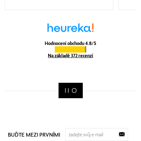
Hodnocení obchodu 4.8/5
Na základě 372 recenzí
BUĎTE MEZI PRVNÍMI