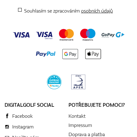
Souhlasím se zpracováním
osobních údajů
DIGITALGOLF SOCIAL
POTŘEBUJETE POMOCI?
Facebook
Kontakt
Impressum
Instagram
Doprava a platba