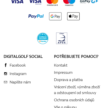
DIGITALGOLF SOCIAL
POTŘEBUJETE POMOCI?
Facebook
Kontakt
Impressum
Instagram
Doprava a platba
Napište nám
Vrácení zboží, výměna zboží
a odstoupení od smlouvy
Ochrana osobních údajů
Vše o nákupu