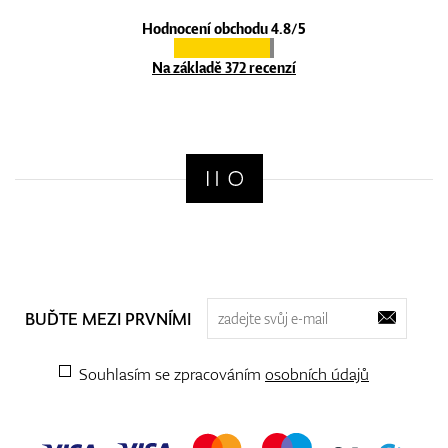
Hodnocení obchodu 4.8/5
Na základě 372 recenzí
BUĎTE MEZI PRVNÍMI
Souhlasím se zpracováním
osobních údajů