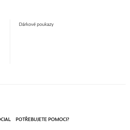
Dárkové poukazy
OCIAL
POTŘEBUJETE POMOCI?