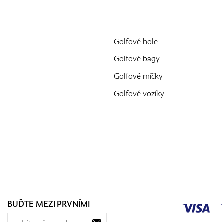
Golfové hole
Golfové bagy
Golfové míčky
Golfové vozíky
BUĎTE MEZI PRVNÍMI