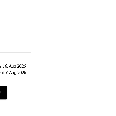
ní:
6. Aug 2026
ní:
7. Aug 2026
U