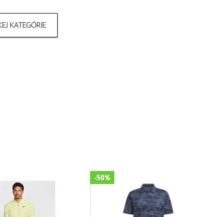
EJ KATEGÓRIE
-50%