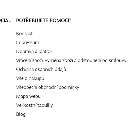
OCIAL
POTŘEBUJETE POMOCI?
Kontakt
Impressum
Doprava a platba
Vrácení zboží, výměna zboží a odstoupení od smlouvy
Ochrana osobních údajů
Vše o nákupu
Všeobecní obchodní podmínky
Mapa webu
Velikostní tabulky
Blog