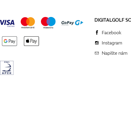
DIGITALGOLF S
Facebook
Instagram
Napište nám