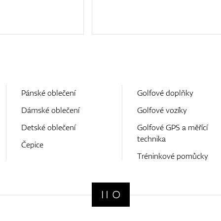
Pánské oblečení
Golfové doplňky
Dámské oblečení
Golfové vozíky
Detské oblečení
Golfové GPS a měřící
technika
Čepice
Tréninkové pomůcky