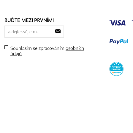
BUĎTE MEZI PRVNÍMI
Souhlasím se zpracováním
osobních
údajů