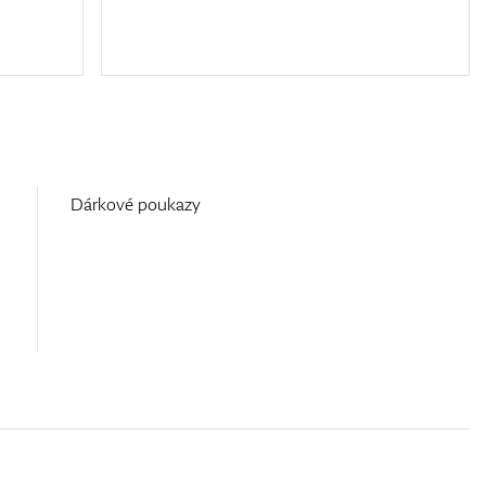
Dárkové poukazy