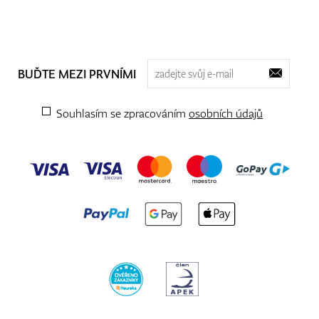
BUĎTE MEZI PRVNÍMI
Souhlasím se zpracováním
osobních údajů