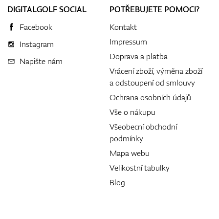
DIGITALGOLF SOCIAL
POTŘEBUJETE POMOCI?
Facebook
Kontakt
Impressum
Instagram
Doprava a platba
Napište nám
Vrácení zboží, výměna zboží
a odstoupení od smlouvy
Ochrana osobních údajů
Vše o nákupu
Všeobecní obchodní
podmínky
Mapa webu
Velikostní tabulky
Blog