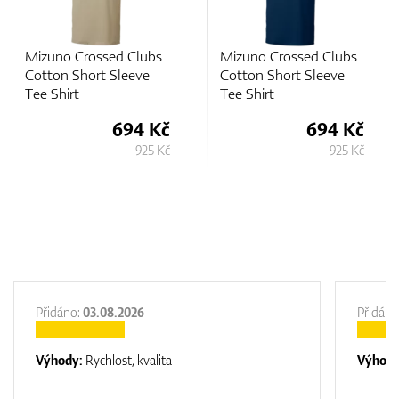
Mizuno Crossed Clubs
Mizuno Crossed Clubs
Cotton Short Sleeve
Cotton Short Sleeve
Tee Shirt
Tee Shirt
694 Kč
694 Kč
925 Kč
925 Kč
Přidáno:
03.08.2026
Přidáno
Výhody:
Rychlost, kvalita
Výhod