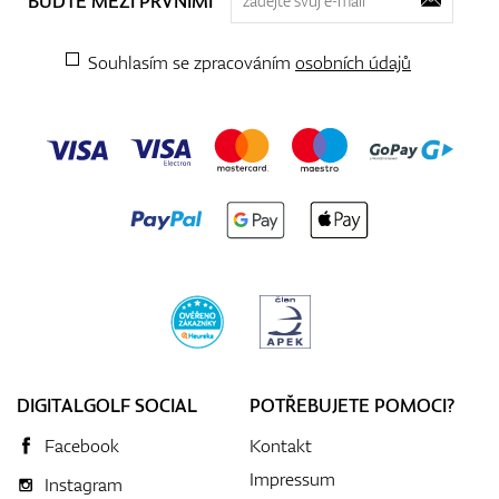
BUĎTE MEZI PRVNÍMI
Souhlasím se zpracováním
osobních údajů
DIGITALGOLF SOCIAL
POTŘEBUJETE POMOCI?
Facebook
Kontakt
Impressum
Instagram