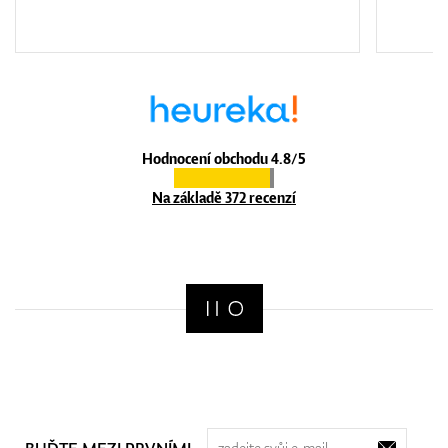
Hodnocení obchodu 4.8/5
Na základě 372 recenzí