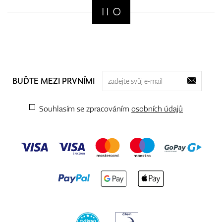
BUĎTE MEZI PRVNÍMI
Souhlasím se zpracováním
osobních údajů