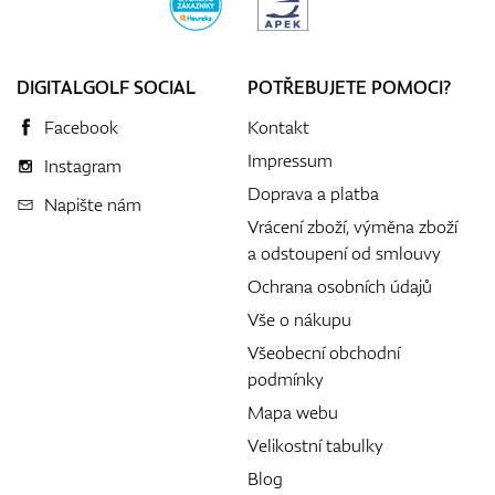
DIGITALGOLF SOCIAL
POTŘEBUJETE POMOCI?
Facebook
Kontakt
Impressum
Instagram
Doprava a platba
Napište nám
Vrácení zboží, výměna zboží
a odstoupení od smlouvy
Ochrana osobních údajů
Vše o nákupu
Všeobecní obchodní
podmínky
Mapa webu
Velikostní tabulky
Blog