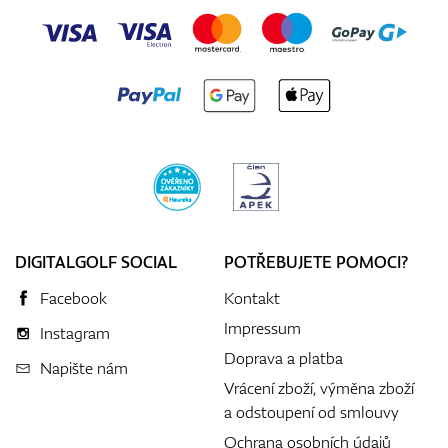
DIGITALGOLF SOCIAL
POTŘEBUJETE POMOCI?
Facebook
Kontakt
Impressum
Instagram
Doprava a platba
Napište nám
Vrácení zboží, výměna zboží
a odstoupení od smlouvy
Ochrana osobních údajů