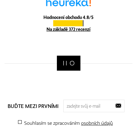
Hodnocení obchodu 4.8/5
Na základě 372 recenzí
BUĎTE MEZI PRVNÍMI
Souhlasím se zpracováním
osobních údajů