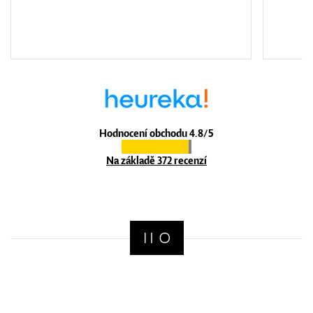
Hodnocení obchodu 4.8/5
Na základě 372 recenzí