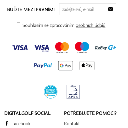
BUĎTE MEZI PRVNÍMI
Souhlasím se zpracováním
osobních údajů
DIGITALGOLF SOCIAL
POTŘEBUJETE POMOCI?
Facebook
Kontakt