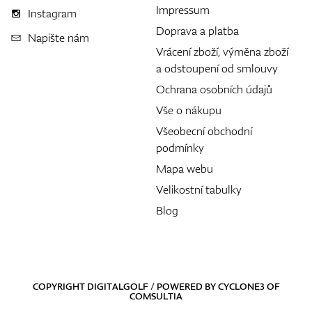
Impressum
Instagram
Doprava a platba
Napište nám
Vrácení zboží, výměna zboží
a odstoupení od smlouvy
Ochrana osobních údajů
Vše o nákupu
Všeobecní obchodní
podmínky
Mapa webu
Velikostní tabulky
Blog
COPYRIGHT DIGITALGOLF / POWERED BY
CYCLONE3
OF
COMSULTIA