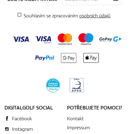
Souhlasím se zpracováním
osobních údajů
DIGITALGOLF SOCIAL
POTŘEBUJETE POMOCI?
Facebook
Kontakt
Impressum
Instagram