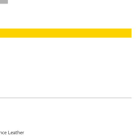
nce Leather