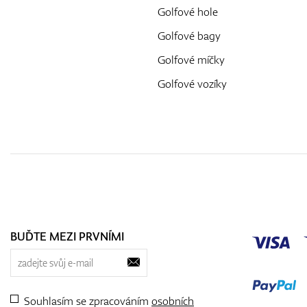
Golfové hole
Golfové bagy
Golfové míčky
Golfové vozíky
BUĎTE MEZI PRVNÍMI
Souhlasím se zpracováním
osobních