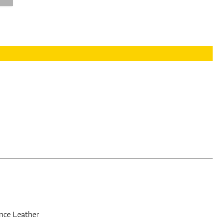
nce Leather