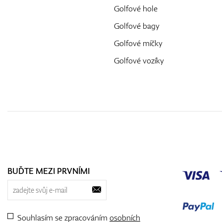
Golfové hole
Golfové bagy
Golfové míčky
Golfové vozíky
BUĎTE MEZI PRVNÍMI
Souhlasím se zpracováním
osobních