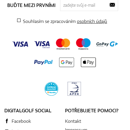
BUĎTE MEZI PRVNÍMI
Souhlasím se zpracováním
osobních údajů
DIGITALGOLF SOCIAL
POTŘEBUJETE POMOCI?
Facebook
Kontakt
Impressum