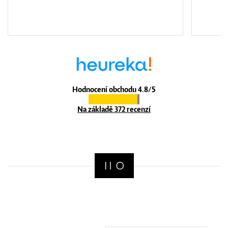
Hodnocení obchodu 4.8/5
Na základě 372 recenzí