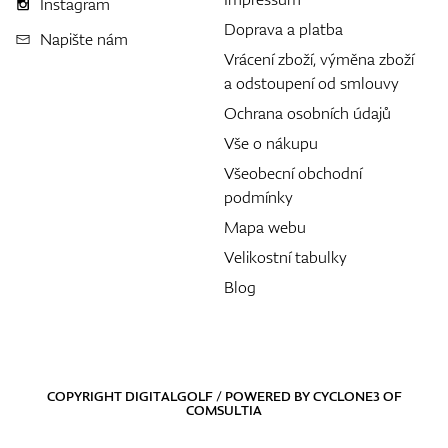
Instagram
Doprava a platba
Napište nám
Vrácení zboží, výměna zboží
a odstoupení od smlouvy
Ochrana osobních údajů
Vše o nákupu
Všeobecní obchodní
podmínky
Mapa webu
Velikostní tabulky
Blog
COPYRIGHT DIGITALGOLF / POWERED BY
CYCLONE3
OF
COMSULTIA