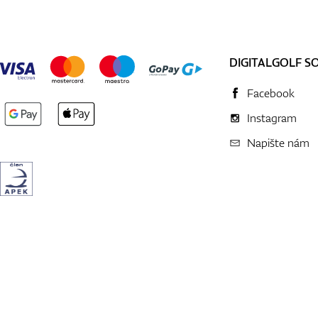
DIGITALGOLF S
Facebook
Instagram
Napište nám