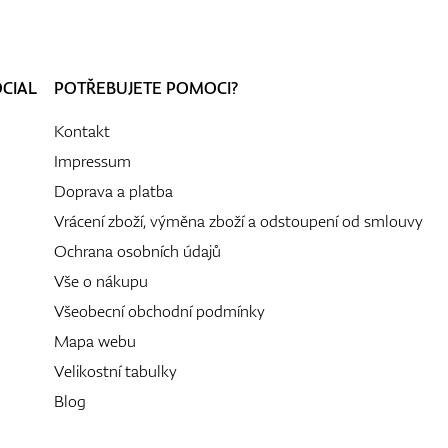
OCIAL
POTŘEBUJETE POMOCI?
Kontakt
Impressum
Doprava a platba
Vrácení zboží, výměna zboží a odstoupení od smlouvy
Ochrana osobních údajů
Vše o nákupu
Všeobecní obchodní podmínky
Mapa webu
Velikostní tabulky
Blog