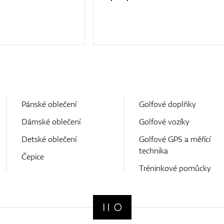
Pánské oblečení
Golfové doplňky
Dámské oblečení
Golfové vozíky
Detské oblečení
Golfové GPS a měřící
technika
Čepice
Tréninkové pomůcky