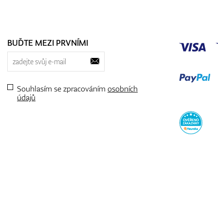
BUĎTE MEZI PRVNÍMI
Souhlasím se zpracováním
osobních
údajů