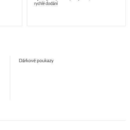
rychlé dodání
Dárkové poukazy