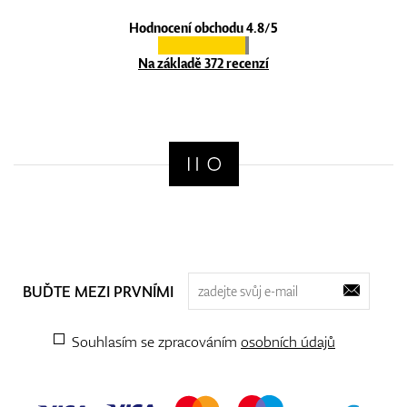
Hodnocení obchodu 4.8/5
Na základě 372 recenzí
BUĎTE MEZI PRVNÍMI
Souhlasím se zpracováním
osobních údajů