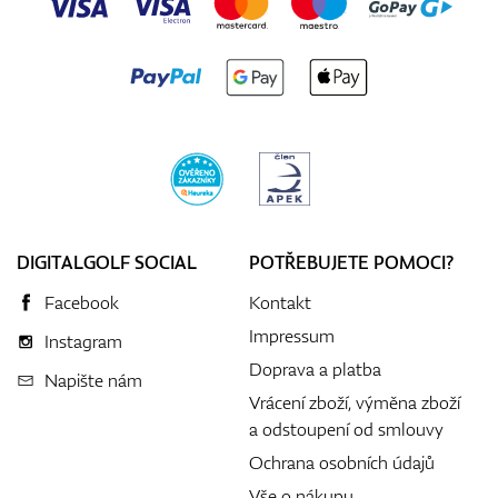
DIGITALGOLF SOCIAL
POTŘEBUJETE POMOCI?
Facebook
Kontakt
Impressum
Instagram
Doprava a platba
Napište nám
Vrácení zboží, výměna zboží
a odstoupení od smlouvy
Ochrana osobních údajů
Vše o nákupu