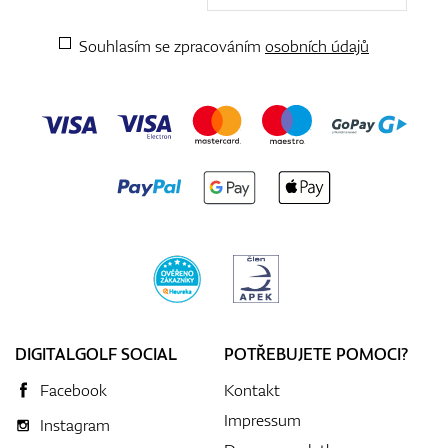
Souhlasím se zpracováním
osobních údajů
DIGITALGOLF SOCIAL
POTŘEBUJETE POMOCI?
Facebook
Kontakt
Impressum
Instagram