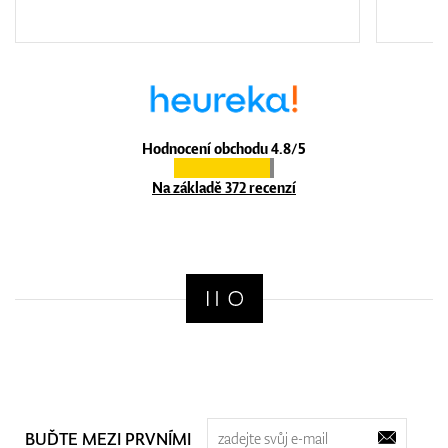
Hodnocení obchodu 4.8/5
Na základě 372 recenzí
BUĎTE MEZI PRVNÍMI