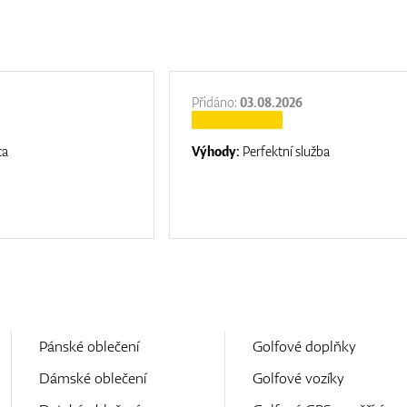
Přidáno:
03.08.2026
ta
Výhody:
Perfektní služba
Pánské oblečení
Golfové doplňky
Dámské oblečení
Golfové vozíky