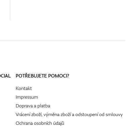
OCIAL
POTŘEBUJETE POMOCI?
Kontakt
Impressum
Doprava a platba
Vrácení zboží, výměna zboží a odstoupení od smlouvy
Ochrana osobních údajů