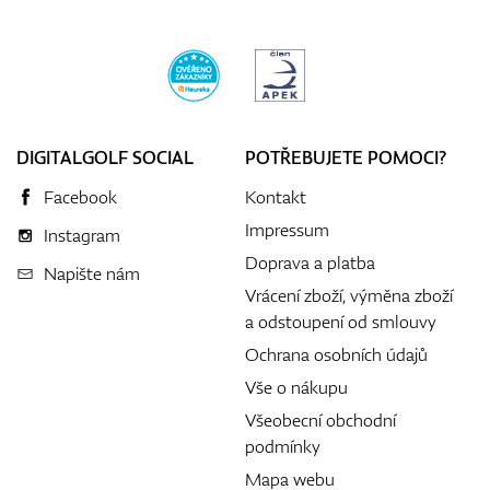
DIGITALGOLF SOCIAL
POTŘEBUJETE POMOCI?
Facebook
Kontakt
Impressum
Instagram
Doprava a platba
Napište nám
Vrácení zboží, výměna zboží
a odstoupení od smlouvy
Ochrana osobních údajů
Vše o nákupu
Všeobecní obchodní
podmínky
Mapa webu