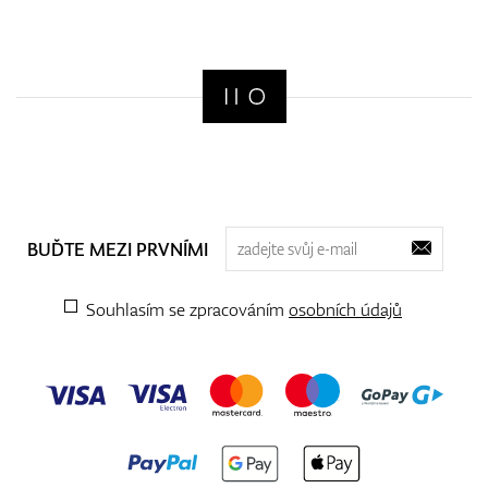
BUĎTE MEZI PRVNÍMI
Souhlasím se zpracováním
osobních údajů