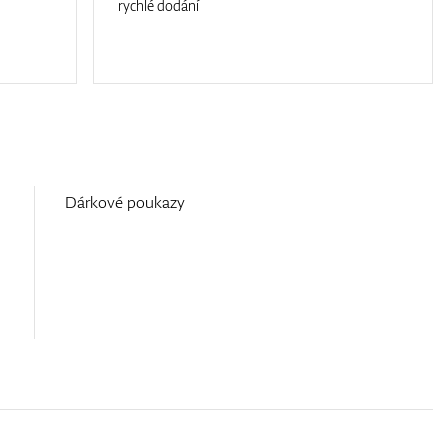
rychlé dodání
Dárkové poukazy