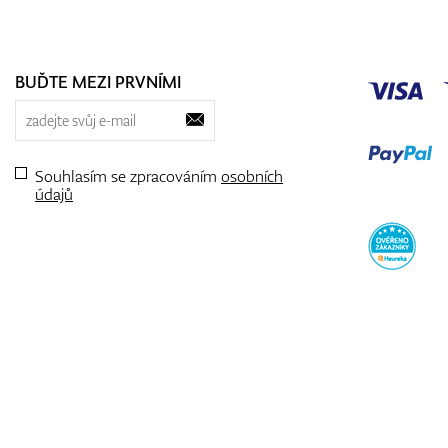
BUĎTE MEZI PRVNÍMI
Souhlasím se zpracováním
osobních
údajů