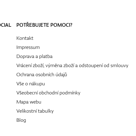
OCIAL
POTŘEBUJETE POMOCI?
Kontakt
Impressum
Doprava a platba
Vrácení zboží, výměna zboží a odstoupení od smlouvy
Ochrana osobních údajů
Vše o nákupu
Všeobecní obchodní podmínky
Mapa webu
Velikostní tabulky
Blog