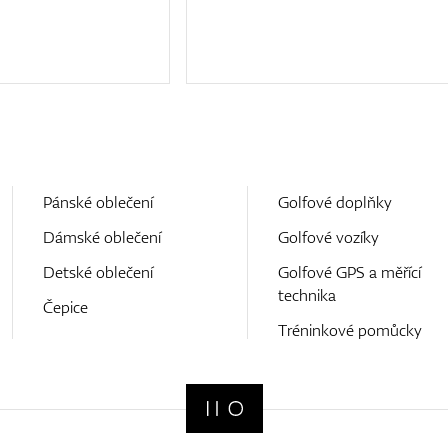
Pánské oblečení
Golfové doplňky
Dámské oblečení
Golfové vozíky
Detské oblečení
Golfové GPS a měřící
technika
Čepice
Tréninkové pomůcky