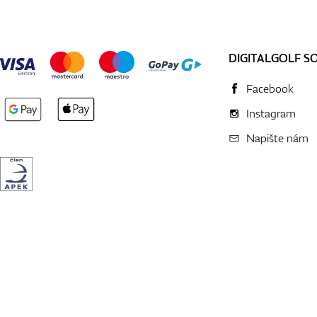
DIGITALGOLF S
Facebook
Instagram
Napište nám