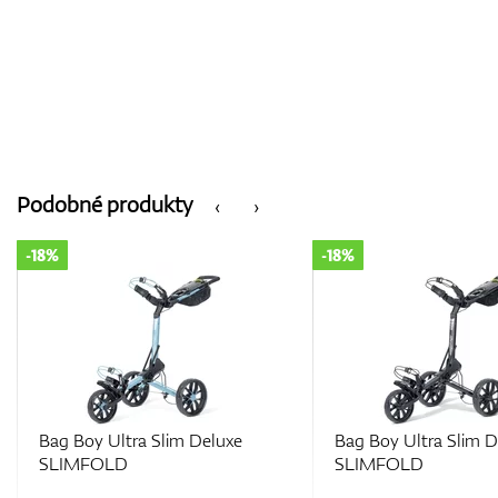
Podobné produkty
‹
›
-18%
-18%
Bag Boy Ultra Slim Deluxe
Bag Boy Ultra Slim D
SLIMFOLD
SLIMFOLD