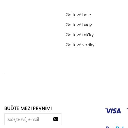
Golfové hole
Golfové bagy
Golfové míčky
Golfové vozíky
BUĎTE MEZI PRVNÍMI