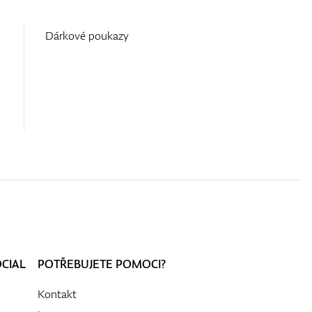
Dárkové poukazy
OCIAL
POTŘEBUJETE POMOCI?
Kontakt