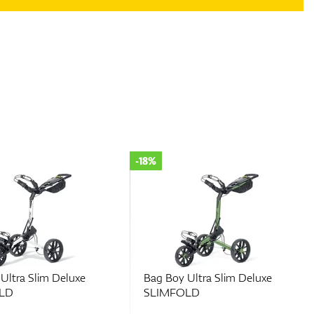
-18%
Ultra Slim Deluxe
Bag Boy Ultra Slim Deluxe
LD
SLIMFOLD