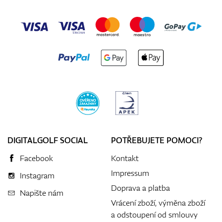
DIGITALGOLF SOCIAL
POTŘEBUJETE POMOCI?
Facebook
Kontakt
Impressum
Instagram
Doprava a platba
Napište nám
Vrácení zboží, výměna zboží
a odstoupení od smlouvy