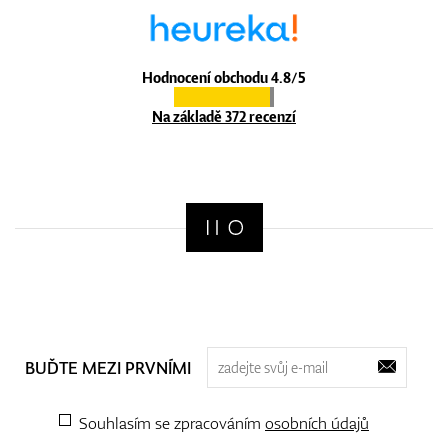
Hodnocení obchodu 4.8/5
Na základě 372 recenzí
BUĎTE MEZI PRVNÍMI
Souhlasím se zpracováním
osobních údajů