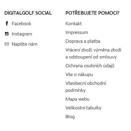
DIGITALGOLF SOCIAL
POTŘEBUJETE POMOCI?
Facebook
Kontakt
Impressum
Instagram
Doprava a platba
Napište nám
Vrácení zboží, výměna zboží
a odstoupení od smlouvy
Ochrana osobních údajů
Vše o nákupu
Všeobecní obchodní
podmínky
Mapa webu
Velikostní tabulky
Blog