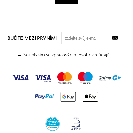
BUĎTE MEZI PRVNÍMI
Souhlasím se zpracováním
osobních údajů