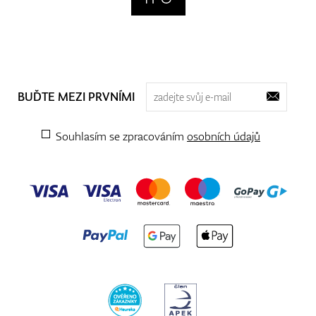
BUĎTE MEZI PRVNÍMI
Souhlasím se zpracováním
osobních údajů