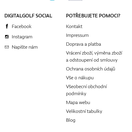
DIGITALGOLF SOCIAL
POTŘEBUJETE POMOCI?
Facebook
Kontakt
Impressum
Instagram
Doprava a platba
Napište nám
Vrácení zboží, výměna zboží
a odstoupení od smlouvy
Ochrana osobních údajů
Vše o nákupu
Všeobecní obchodní
podmínky
Mapa webu
Velikostní tabulky
Blog