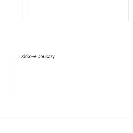
Dárkové poukazy