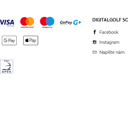
DIGITALGOLF S
Facebook
Instagram
Napište nám