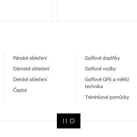
Pánské oblečení
Golfové doplňky
Dámské oblečení
Golfové vozíky
Detské oblečení
Golfové GPS a měřící
technika
Čepice
Tréninkové pomůcky