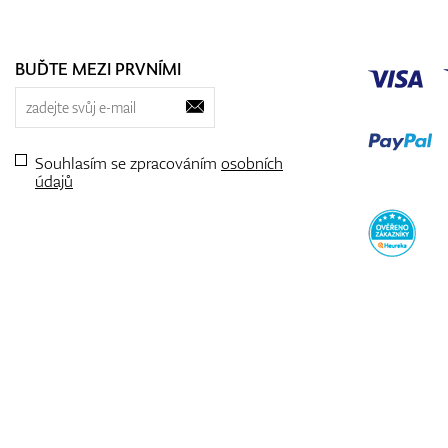
BUĎTE MEZI PRVNÍMI
Souhlasím se zpracováním
osobních
údajů