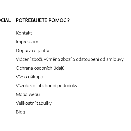
OCIAL
POTŘEBUJETE POMOCI?
Kontakt
Impressum
Doprava a platba
Vrácení zboží, výměna zboží a odstoupení od smlouvy
Ochrana osobních údajů
Vše o nákupu
Všeobecní obchodní podmínky
Mapa webu
Velikostní tabulky
Blog