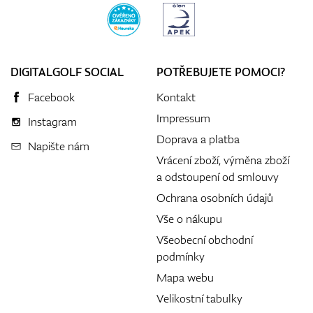
DIGITALGOLF SOCIAL
POTŘEBUJETE POMOCI?
Facebook
Kontakt
Impressum
Instagram
Doprava a platba
Napište nám
Vrácení zboží, výměna zboží
a odstoupení od smlouvy
Ochrana osobních údajů
Vše o nákupu
Všeobecní obchodní
podmínky
Mapa webu
Velikostní tabulky