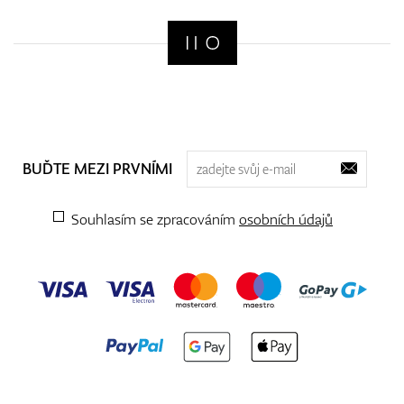
BUĎTE MEZI PRVNÍMI
Souhlasím se zpracováním
osobních údajů