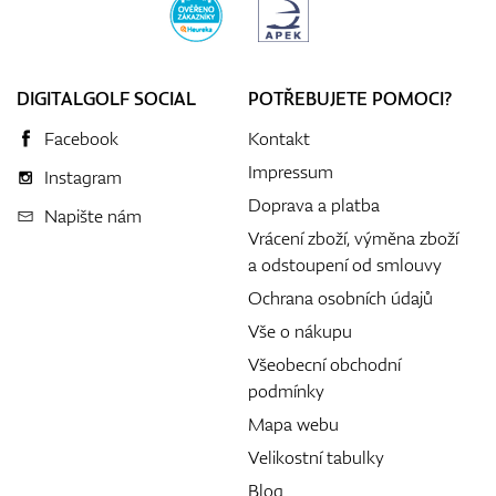
DIGITALGOLF SOCIAL
POTŘEBUJETE POMOCI?
Facebook
Kontakt
Impressum
Instagram
Doprava a platba
Napište nám
Vrácení zboží, výměna zboží
a odstoupení od smlouvy
Ochrana osobních údajů
Vše o nákupu
Všeobecní obchodní
podmínky
Mapa webu
Velikostní tabulky
Blog