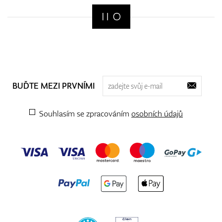
BUĎTE MEZI PRVNÍMI
Souhlasím se zpracováním
osobních údajů