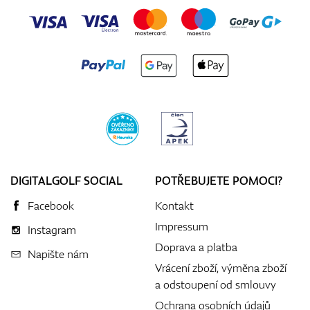
DIGITALGOLF SOCIAL
POTŘEBUJETE POMOCI?
Facebook
Kontakt
Impressum
Instagram
Doprava a platba
Napište nám
Vrácení zboží, výměna zboží
a odstoupení od smlouvy
Ochrana osobních údajů