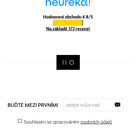
Hodnocení obchodu 4.8/5
Na základě 372 recenzí
BUĎTE MEZI PRVNÍMI
Souhlasím se zpracováním
osobních údajů