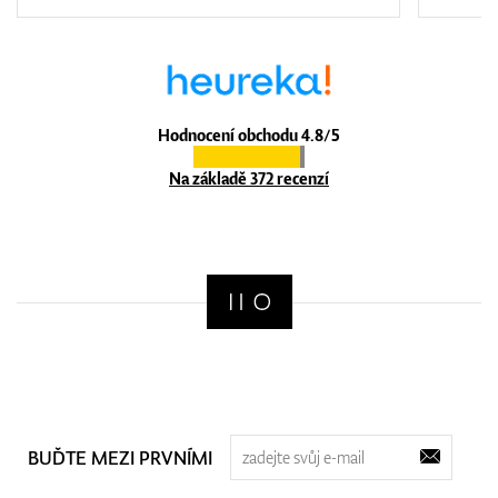
Hodnocení obchodu 4.8/5
Na základě 372 recenzí
BUĎTE MEZI PRVNÍMI