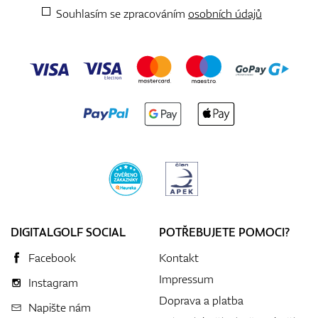
Souhlasím se zpracováním
osobních údajů
DIGITALGOLF SOCIAL
POTŘEBUJETE POMOCI?
Facebook
Kontakt
Impressum
Instagram
Doprava a platba
Napište nám