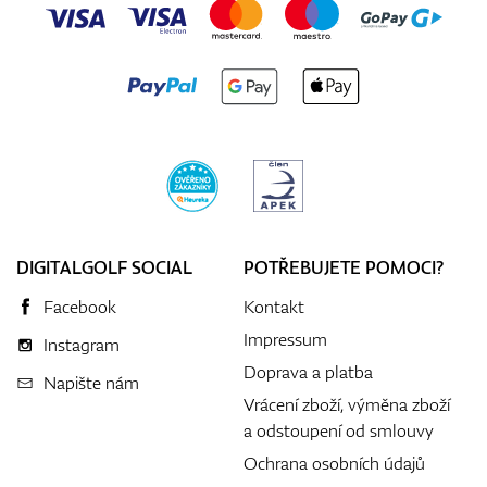
DIGITALGOLF SOCIAL
POTŘEBUJETE POMOCI?
Facebook
Kontakt
Impressum
Instagram
Doprava a platba
Napište nám
Vrácení zboží, výměna zboží
a odstoupení od smlouvy
Ochrana osobních údajů