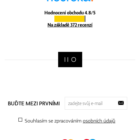
Hodnocení obchodu 4.8/5
Na základě 372 recenzí
BUĎTE MEZI PRVNÍMI
Souhlasím se zpracováním
osobních údajů