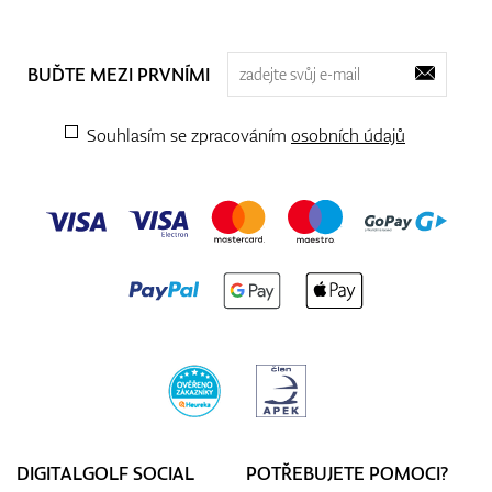
BUĎTE MEZI PRVNÍMI
Souhlasím se zpracováním
osobních údajů
DIGITALGOLF SOCIAL
POTŘEBUJETE POMOCI?