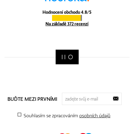
Hodnocení obchodu 4.8/5
Na základě 372 recenzí
BUĎTE MEZI PRVNÍMI
Souhlasím se zpracováním
osobních údajů