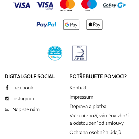
DIGITALGOLF SOCIAL
POTŘEBUJETE POMOCI?
Facebook
Kontakt
Impressum
Instagram
Doprava a platba
Napište nám
Vrácení zboží, výměna zboží
a odstoupení od smlouvy
Ochrana osobních údajů