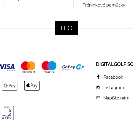
Tréninkové pomůcky
DIGITALGOLF S
Facebook
Instagram
Napište nám