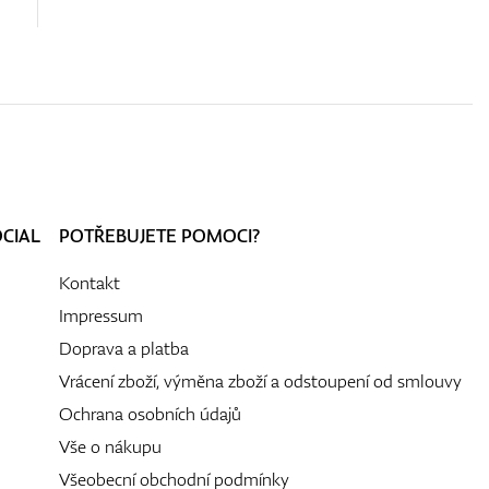
OCIAL
POTŘEBUJETE POMOCI?
Kontakt
Impressum
Doprava a platba
Vrácení zboží, výměna zboží a odstoupení od smlouvy
Ochrana osobních údajů
Vše o nákupu
Všeobecní obchodní podmínky