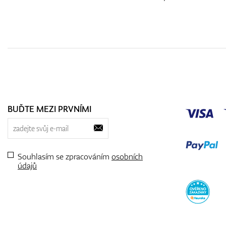
BUĎTE MEZI PRVNÍMI
Souhlasím se zpracováním
osobních
údajů