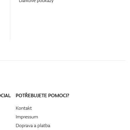
Dárkové poukazy
OCIAL
POTŘEBUJETE POMOCI?
Kontakt
Impressum
Doprava a platba