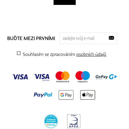
BUĎTE MEZI PRVNÍMI
Souhlasím se zpracováním
osobních údajů