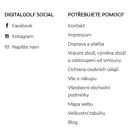
DIGITALGOLF SOCIAL
POTŘEBUJETE POMOCI?
Facebook
Kontakt
Impressum
Instagram
Doprava a platba
Napište nám
Vrácení zboží, výměna zboží
a odstoupení od smlouvy
Ochrana osobních údajů
Vše o nákupu
Všeobecní obchodní
podmínky
Mapa webu
Velikostní tabulky
Blog