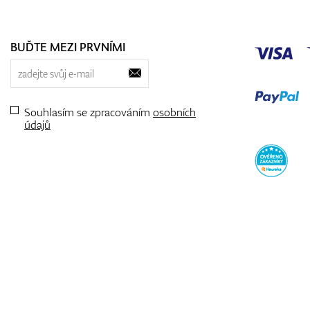
BUĎTE MEZI PRVNÍMI
Souhlasím se zpracováním
osobních
údajů