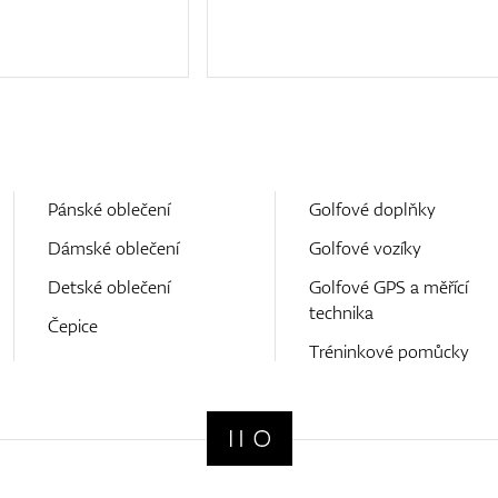
Pánské oblečení
Golfové doplňky
Dámské oblečení
Golfové vozíky
Detské oblečení
Golfové GPS a měřící
technika
Čepice
Tréninkové pomůcky