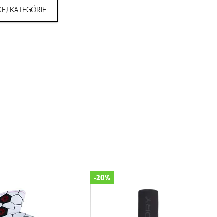
EJ KATEGÓRIE
-10%