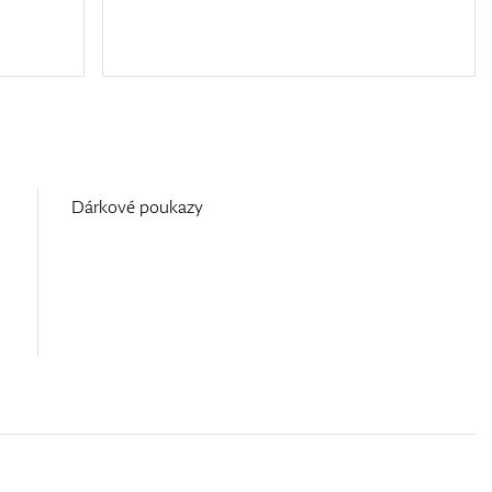
Dárkové poukazy