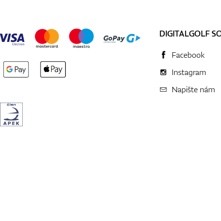
DIGITALGOLF S
Facebook
Instagram
Napište nám