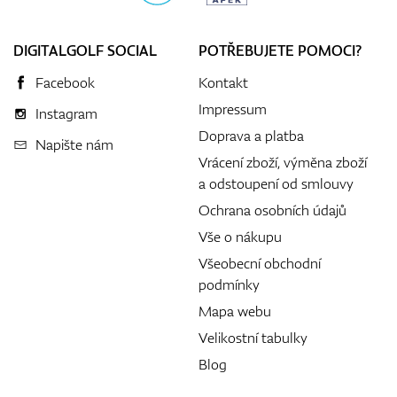
DIGITALGOLF SOCIAL
POTŘEBUJETE POMOCI?
Facebook
Kontakt
Impressum
Instagram
Doprava a platba
Napište nám
Vrácení zboží, výměna zboží
a odstoupení od smlouvy
Ochrana osobních údajů
Vše o nákupu
Všeobecní obchodní
podmínky
Mapa webu
Velikostní tabulky
Blog