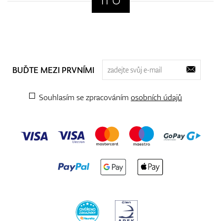
BUĎTE MEZI PRVNÍMI
Souhlasím se zpracováním
osobních údajů