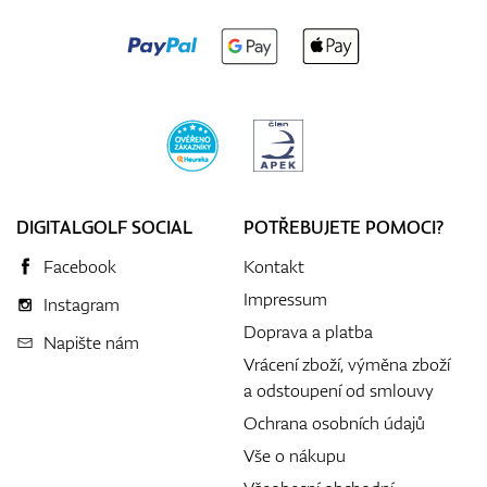
DIGITALGOLF SOCIAL
POTŘEBUJETE POMOCI?
Facebook
Kontakt
Impressum
Instagram
Doprava a platba
Napište nám
Vrácení zboží, výměna zboží
a odstoupení od smlouvy
Ochrana osobních údajů
Vše o nákupu