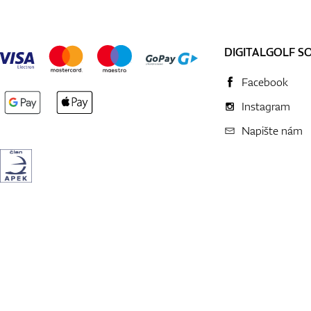
DIGITALGOLF S
Facebook
Instagram
Napište nám