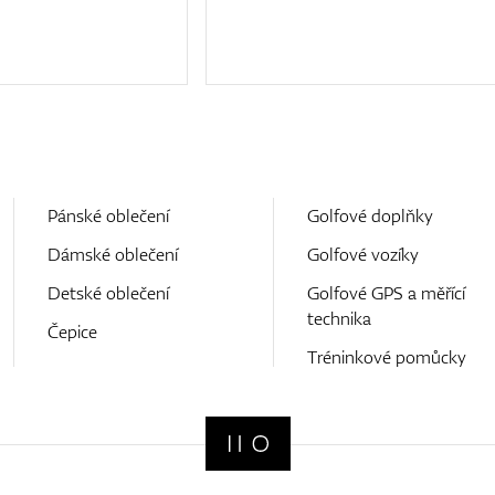
Pánské oblečení
Golfové doplňky
Dámské oblečení
Golfové vozíky
Detské oblečení
Golfové GPS a měřící
technika
Čepice
Tréninkové pomůcky