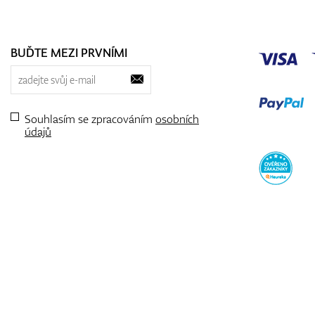
BUĎTE MEZI PRVNÍMI
Souhlasím se zpracováním
osobních
údajů