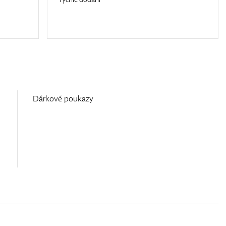
Dárkové poukazy