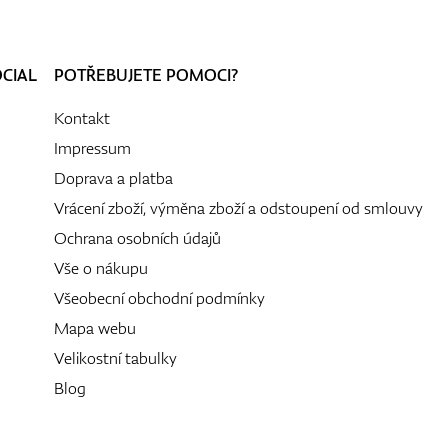
OCIAL
POTŘEBUJETE POMOCI?
Kontakt
Impressum
Doprava a platba
Vrácení zboží, výměna zboží a odstoupení od smlouvy
Ochrana osobních údajů
Vše o nákupu
Všeobecní obchodní podmínky
Mapa webu
Velikostní tabulky
Blog