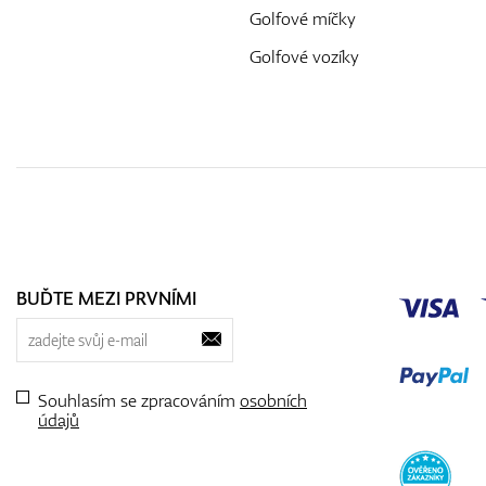
Golfové míčky
Golfové vozíky
BUĎTE MEZI PRVNÍMI
Souhlasím se zpracováním
osobních
údajů