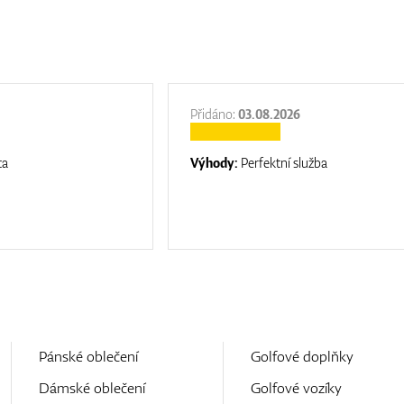
Přidáno:
03.08.2026
ta
Výhody:
Perfektní služba
Pánské oblečení
Golfové doplňky
Dámské oblečení
Golfové vozíky