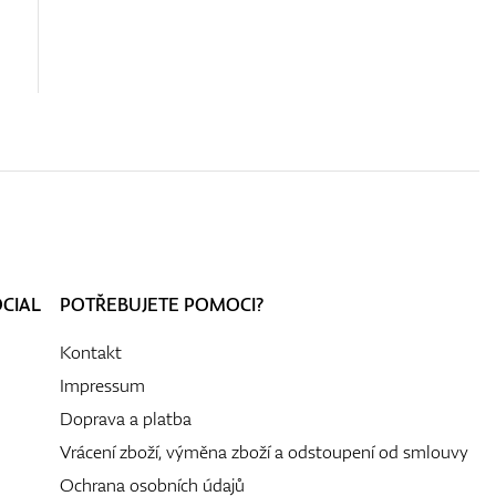
OCIAL
POTŘEBUJETE POMOCI?
Kontakt
Impressum
Doprava a platba
Vrácení zboží, výměna zboží a odstoupení od smlouvy
Ochrana osobních údajů