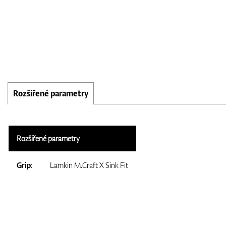
Rozšířené parametry
Rozšířené parametry
Grip:
Lamkin M.Craft X Sink Fit