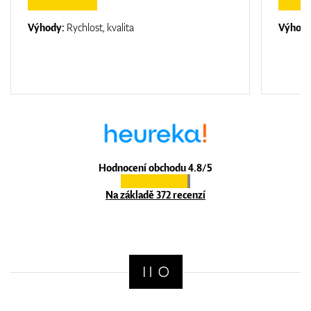
Výhody:
Rychlost, kvalita
Výhod
Hodnocení obchodu 4.8/5
Na základě 372 recenzí