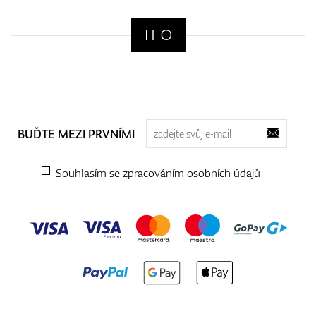
BUĎTE MEZI PRVNÍMI
Souhlasím se zpracováním
osobních údajů