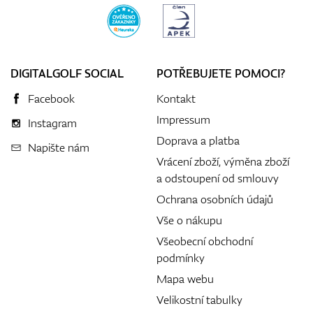
DIGITALGOLF SOCIAL
POTŘEBUJETE POMOCI?
Facebook
Kontakt
Impressum
Instagram
Doprava a platba
Napište nám
Vrácení zboží, výměna zboží
a odstoupení od smlouvy
Ochrana osobních údajů
Vše o nákupu
Všeobecní obchodní
podmínky
Mapa webu
Velikostní tabulky