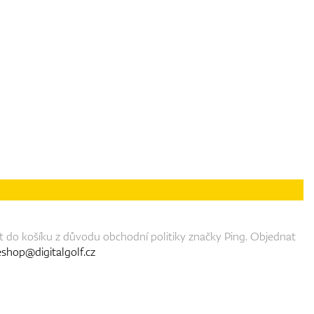
 do košíku z důvodu obchodní politiky značky Ping. Objednat
eshop@digitalgolf.cz