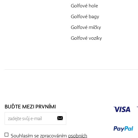
Golfové hole
Golfové bagy
Golfové míčky
Golfové vozíky
BUĎTE MEZI PRVNÍMI
Souhlasím se zpracováním
osobních