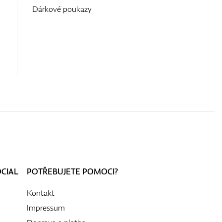
Dárkové poukazy
OCIAL
POTŘEBUJETE POMOCI?
Kontakt
Impressum