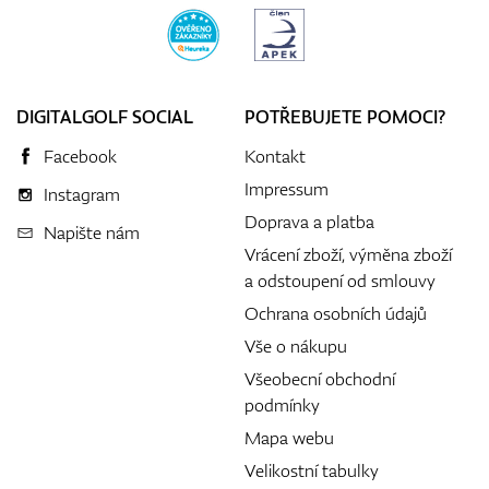
DIGITALGOLF SOCIAL
POTŘEBUJETE POMOCI?
Facebook
Kontakt
Impressum
Instagram
Doprava a platba
Napište nám
Vrácení zboží, výměna zboží
a odstoupení od smlouvy
Ochrana osobních údajů
Vše o nákupu
Všeobecní obchodní
podmínky
Mapa webu
Velikostní tabulky