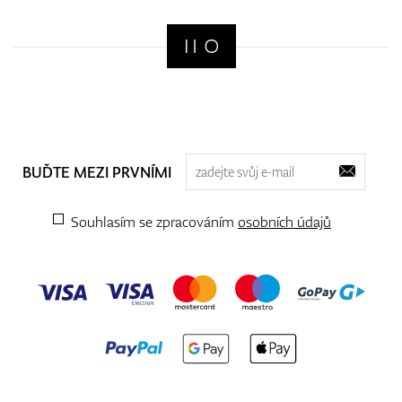
BUĎTE MEZI PRVNÍMI
Souhlasím se zpracováním
osobních údajů