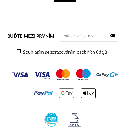
BUĎTE MEZI PRVNÍMI
Souhlasím se zpracováním
osobních údajů