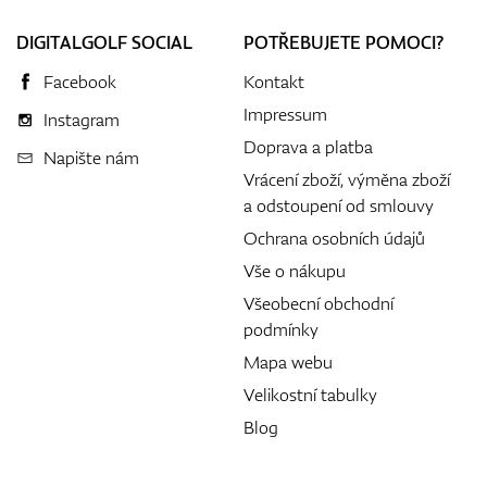
DIGITALGOLF SOCIAL
POTŘEBUJETE POMOCI?
Facebook
Kontakt
Impressum
Instagram
Doprava a platba
Napište nám
Vrácení zboží, výměna zboží
a odstoupení od smlouvy
Ochrana osobních údajů
Vše o nákupu
Všeobecní obchodní
podmínky
Mapa webu
Velikostní tabulky
Blog