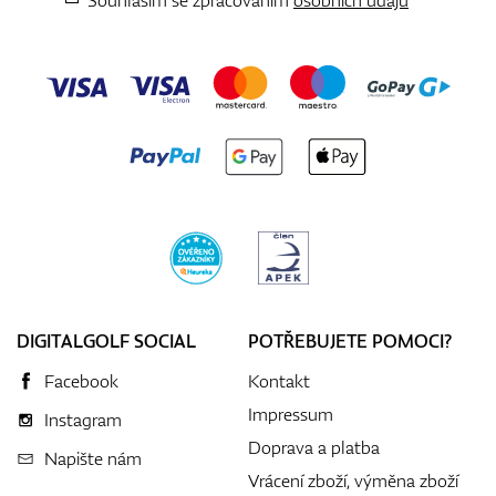
Souhlasím se zpracováním
osobních údajů
DIGITALGOLF SOCIAL
POTŘEBUJETE POMOCI?
Facebook
Kontakt
Impressum
Instagram
Doprava a platba
Napište nám
Vrácení zboží, výměna zboží