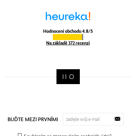
Hodnocení obchodu 4.8/5
Na základě 372 recenzí
BUĎTE MEZI PRVNÍMI