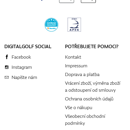
DIGITALGOLF SOCIAL
POTŘEBUJETE POMOCI?
Facebook
Kontakt
Impressum
Instagram
Doprava a platba
Napište nám
Vrácení zboží, výměna zboží
a odstoupení od smlouvy
Ochrana osobních údajů
Vše o nákupu
Všeobecní obchodní
podmínky