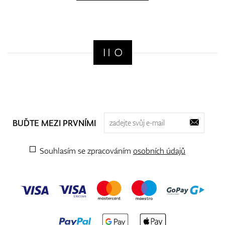
BUĎTE MEZI PRVNÍMI
Souhlasím se zpracováním
osobních údajů