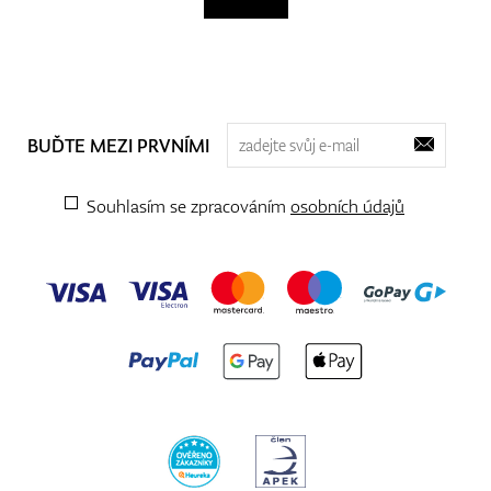
BUĎTE MEZI PRVNÍMI
Souhlasím se zpracováním
osobních údajů