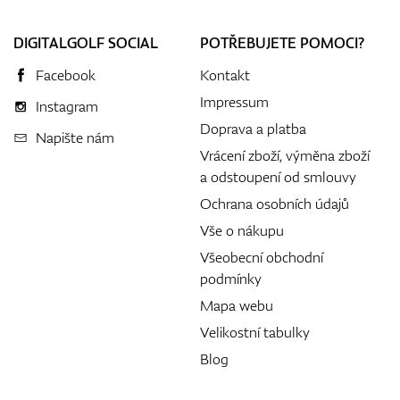
DIGITALGOLF SOCIAL
POTŘEBUJETE POMOCI?
Facebook
Kontakt
Impressum
Instagram
Doprava a platba
Napište nám
Vrácení zboží, výměna zboží
a odstoupení od smlouvy
Ochrana osobních údajů
Vše o nákupu
Všeobecní obchodní
podmínky
Mapa webu
Velikostní tabulky
Blog