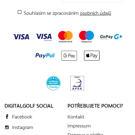
Souhlasím se zpracováním
osobních údajů
DIGITALGOLF SOCIAL
POTŘEBUJETE POMOCI?
Facebook
Kontakt
Impressum
Instagram
Doprava a platba