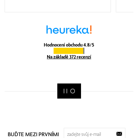
Hodnocení obchodu 4.8/5
Na základě 372 recenzí
BUĎTE MEZI PRVNÍMI